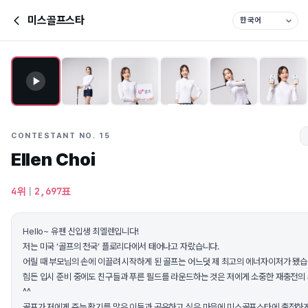
미스골프스타
CONTESTANT NO. 15
Ellen Choi
4위
|
2,697표
Hello~ 유펜 신입생 최엘렌입니다!
저는 미국 ‘골프의 천국’ 플로리다에서 태어나고 자랐습니다.
어릴 때 부모님의 손에 이끌려 시작하게 된 골프는 어느덧 제 최고의 에너자이저가 됐습
힘든 입시 준비 중에도 친구들과 푸른 필드를 라운드하는 것은 저에게 소중한 재충전의
^^
골프가 저에게 주는 활기를 많은 이들과 공유하고 싶은 마음에 미스골프스타에 출전하게