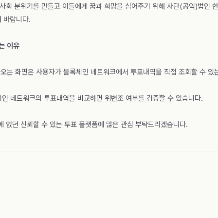
 사회 분위기를 만들고 이들에게 꿈과 희망을 심어주기 위해 사단(공익)법인
여 바랍니다.
있는 이유
나오는 화면은 사용자가 블록체인 네트워크에서 투표내역을 직접 조회할 수 
인 네트워크의 투표내역을 비교하면 위변조 여부를 검증할 수 있습니다.
 없던 신뢰할 수 있는 투표 플랫폼에 많은 관심 부탁드리겠습니다.