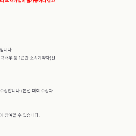
리 후 재가입이 불가능하니 참고
입니다.
연극배우 등 1년간 소속계약자(선
을 수상합니다.(본선 대회 수상과
에 참여할 수 있습니다.