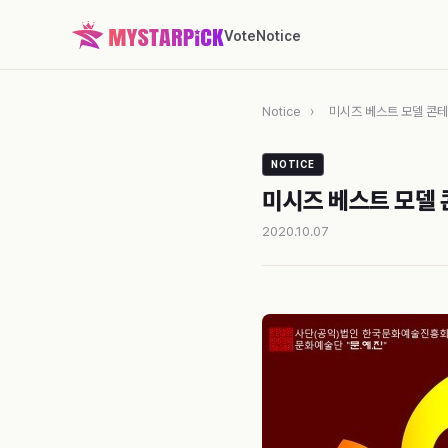
Vote
Notice
Notice
›
미시즈 베스트 모델 콘테
NOTICE
미시즈 베스트 모델 
2020.10.07