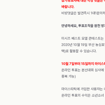
참가후보자에 대한 악성 댓글은 
바랍니다.
비방댓글은 발견즉시 1대1문의
안녕하세요, 투표조작을 원천 방
미시즈 베스트 모델 콘테스트는
2020년 10월 19일 부산 
택)로 활동할 수 있습니다.
10월 7일부터 15일까지 마이스
온라인 투표는 본선대회 심사에 1
중복 가능)
마이스타픽에 가입한 사용자는 매
온라인 투표의 수익은 소년소녀