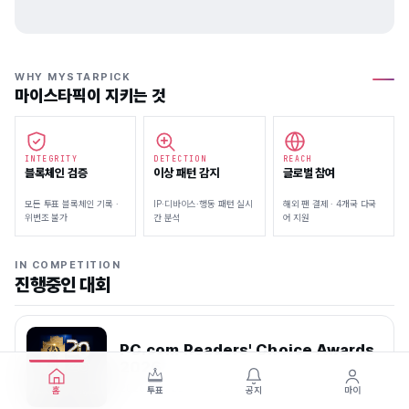
WHY MYSTARPICK
마이스타픽이 지키는 것
INTEGRITY
DETECTION
REACH
블록체인 검증
이상 패턴 감지
글로벌 참여
모든 투표 블록체인 기록 ·
IP·디바이스·행동 패턴 실시
해외 팬 결제 · 4개국 다국
위변조 불가
간 분석
어 지원
IN COMPETITION
진행중인 대회
PC.com Readers' Choice Awards
2026
2026.07.22 — 2026.08.10
홈
투표
공지
마이