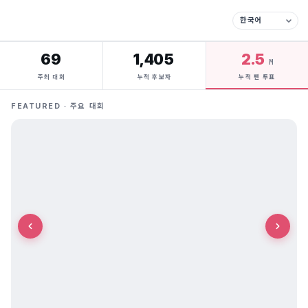
69
1,405
2.5
M
주최 대회
누적 후보자
누적 팬 투표
FEATURED · 주요 대회