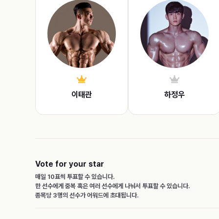
이태관
하정우
Vote for your star
매일 10표씩 투표할 수 있습니다.
한 선수에게 중복 혹은 여러 선수에게 나눠서 투표할 수 있습니다.
종목당 3명의 선수가 어워드에 초대됩니다.