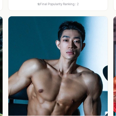
Final Popularity Ranking : 2