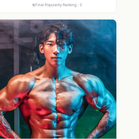
Final Popularity Ranking : 3