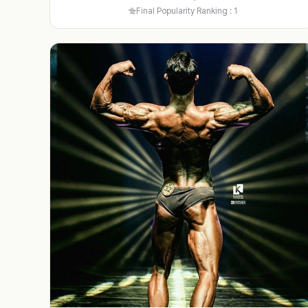
Final Popularity Ranking : 1