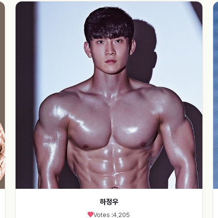
하정우
Votes :
4,205