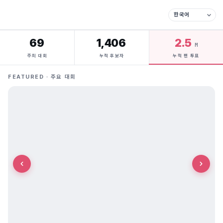
69
1,406
2.5
M
주최 대회
누적 후보자
누적 팬 투표
FEATURED · 주요 대회