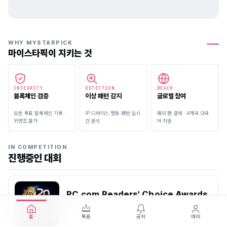
WHY MYSTARPICK
마이스타픽이 지키는 것
INTEGRITY
DETECTION
REACH
블록체인 검증
이상 패턴 감지
글로벌 참여
모든 투표 블록체인 기록 ·
IP·디바이스·행동 패턴 실시
해외 팬 결제 · 4개국 다국
위변조 불가
간 분석
어 지원
IN COMPETITION
진행중인 대회
PC.com Readers' Choice Awards
2026
2026.07.22 — 2026.08.10
홈
투표
공지
마이