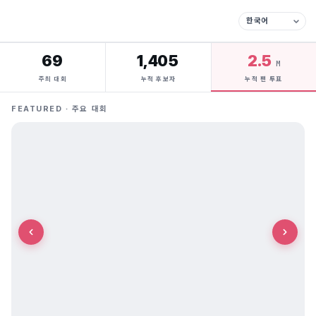
69
1,405
2.5
M
주최 대회
누적 후보자
누적 팬 투표
FEATURED · 주요 대회