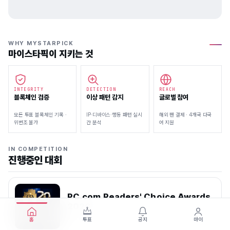
WHY MYSTARPICK
마이스타픽이 지키는 것
INTEGRITY
DETECTION
REACH
블록체인 검증
이상 패턴 감지
글로벌 참여
모든 투표 블록체인 기록 ·
IP·디바이스·행동 패턴 실시
해외 팬 결제 · 4개국 다국
위변조 불가
간 분석
어 지원
IN COMPETITION
진행중인 대회
PC.com Readers' Choice Awards
2026
2026.07.22 — 2026.08.10
홈
투표
공지
마이