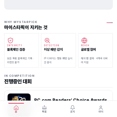
WHY MYSTARPICK
마이스타픽이 지키는 것
INTEGRITY
DETECTION
REACH
블록체인 검증
이상 패턴 감지
글로벌 참여
모든 투표 블록체인 기록 ·
IP·디바이스·행동 패턴 실시
해외 팬 결제 · 4개국 다국
위변조 불가
간 분석
어 지원
IN COMPETITION
진행중인 대회
PC.com Readers' Choice Awards
2026
2026.07.22 — 2026.08.10
홈
투표
공지
마이