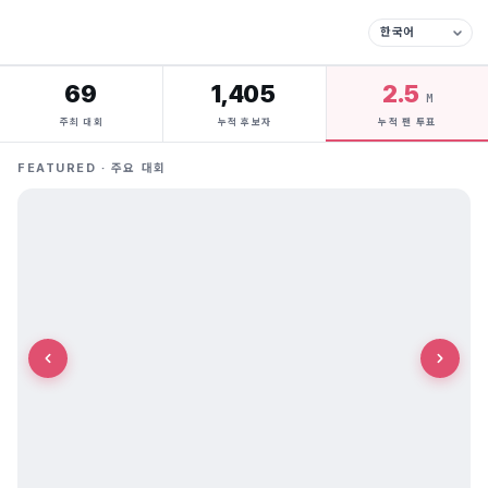
69
1,405
2.5
M
주최 대회
누적 후보자
누적 팬 투표
FEATURED · 주요 대회