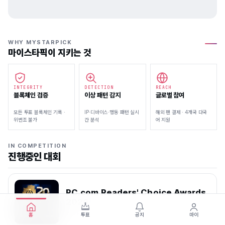
WHY MYSTARPICK
마이스타픽이 지키는 것
INTEGRITY
DETECTION
REACH
블록체인 검증
이상 패턴 감지
글로벌 참여
모든 투표 블록체인 기록 ·
IP·디바이스·행동 패턴 실시
해외 팬 결제 · 4개국 다국
위변조 불가
간 분석
어 지원
IN COMPETITION
진행중인 대회
PC.com Readers' Choice Awards
2026
2026.07.22 — 2026.08.10
홈
투표
공지
마이