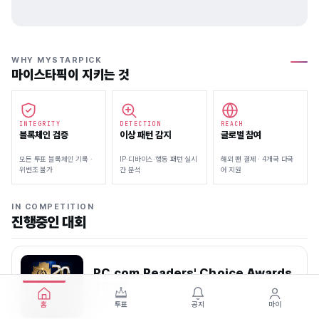
WHY MYSTARPICK
마이스타픽이 지키는 것
INTEGRITY
DETECTION
REACH
블록체인 검증
이상 패턴 감지
글로벌 참여
모든 투표 블록체인 기록 ·
IP·디바이스·행동 패턴 실시
해외 팬 결제 · 4개국 다국
위변조 불가
간 분석
어 지원
IN COMPETITION
진행중인 대회
PC.com Readers' Choice Awards
2026
2026.07.22 — 2026.08.10
홈
투표
공지
마이