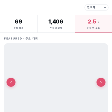
69
1,406
2.5
M
주최 대회
누적 후보자
누적 팬 투표
FEATURED · 주요 대회