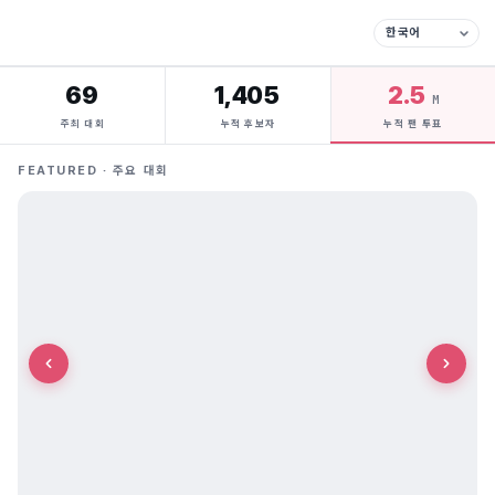
69
1,405
2.5
M
주최 대회
누적 후보자
누적 팬 투표
FEATURED · 주요 대회