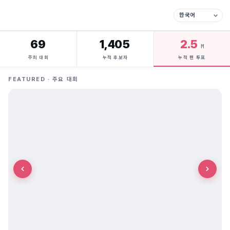
69
1,405
2.5
M
주최 대회
누적 후보자
누적 팬 투표
FEATURED · 주요 대회