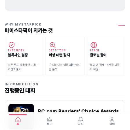
WHY MYSTARPICK
마이스타픽이 지키는 것
INTEGRITY
DETECTION
REACH
블록체인 검증
이상 패턴 감지
글로벌 참여
모든 투표 블록체인 기록 ·
IP·디바이스·행동 패턴 실시
해외 팬 결제 · 4개국 다국
위변조 불가
간 분석
어 지원
IN COMPETITION
진행중인 대회
PC.com Readers' Choice Awards
2026
2026.07.22 — 2026.08.10
홈
투표
공지
마이