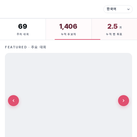
69
1,406
2.5
M
주최 대회
누적 후보자
누적 팬 투표
FEATURED · 주요 대회