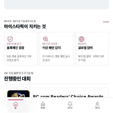
WHY MYSTARPICK
마이스타픽이 지키는 것
INTEGRITY
DETECTION
REACH
블록체인 검증
이상 패턴 감지
글로벌 참여
모든 투표 블록체인 기록 ·
IP·디바이스·행동 패턴 실시
해외 팬 결제 · 4개국 다국
위변조 불가
간 분석
어 지원
IN COMPETITION
진행중인 대회
PC.com Readers' Choice Awards
2026
2026.07.22 — 2026.08.10
홈
투표
공지
마이