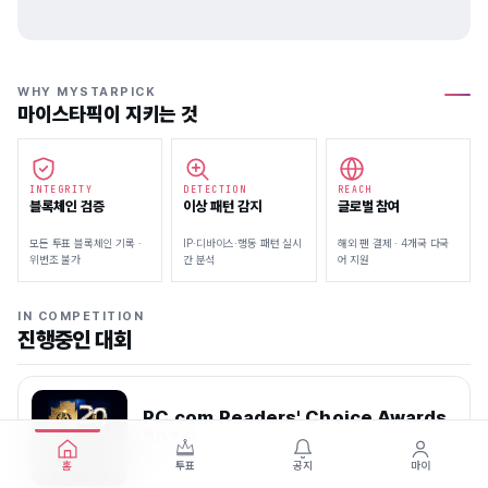
WHY MYSTARPICK
마이스타픽이 지키는 것
INTEGRITY
DETECTION
REACH
블록체인 검증
이상 패턴 감지
글로벌 참여
모든 투표 블록체인 기록 ·
IP·디바이스·행동 패턴 실시
해외 팬 결제 · 4개국 다국
위변조 불가
간 분석
어 지원
IN COMPETITION
진행중인 대회
PC.com Readers' Choice Awards
2026
2026.07.22 — 2026.08.10
홈
투표
공지
마이