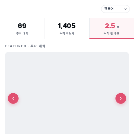
69
1,405
2.5
M
주최 대회
누적 후보자
누적 팬 투표
FEATURED · 주요 대회