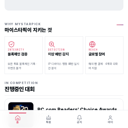
WHY MYSTARPICK
마이스타픽이 지키는 것
INTEGRITY
DETECTION
REACH
블록체인 검증
이상 패턴 감지
글로벌 참여
모든 투표 블록체인 기록 ·
IP·디바이스·행동 패턴 실시
해외 팬 결제 · 4개국 다국
위변조 불가
간 분석
어 지원
IN COMPETITION
진행중인 대회
PC.com Readers' Choice Awards
2026
2026.07.22 — 2026.08.10
홈
투표
공지
마이