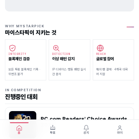
WHY MYSTARPICK
마이스타픽이 지키는 것
INTEGRITY
DETECTION
REACH
블록체인 검증
이상 패턴 감지
글로벌 참여
모든 투표 블록체인 기록 ·
IP·디바이스·행동 패턴 실시
해외 팬 결제 · 4개국 다국
위변조 불가
간 분석
어 지원
IN COMPETITION
진행중인 대회
PC.com Readers' Choice Awards
2026
2026.07.22 — 2026.08.10
홈
투표
공지
마이