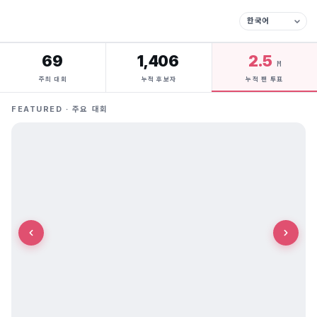
69
1,406
2.5
M
주최 대회
누적 후보자
누적 팬 투표
FEATURED · 주요 대회