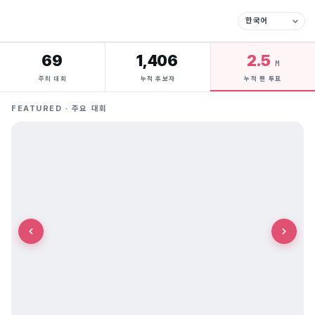
69
1,406
2.5
M
주최 대회
누적 후보자
누적 팬 투표
FEATURED · 주요 대회