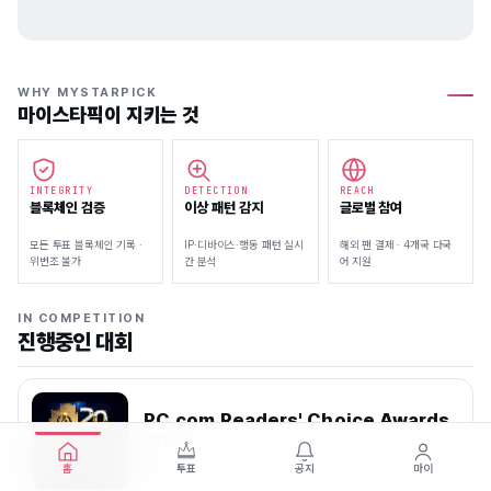
WHY MYSTARPICK
마이스타픽이 지키는 것
INTEGRITY
DETECTION
REACH
블록체인 검증
이상 패턴 감지
글로벌 참여
모든 투표 블록체인 기록 ·
IP·디바이스·행동 패턴 실시
해외 팬 결제 · 4개국 다국
위변조 불가
간 분석
어 지원
IN COMPETITION
진행중인 대회
PC.com Readers' Choice Awards
2026
2026.07.22 — 2026.08.10
홈
투표
공지
마이