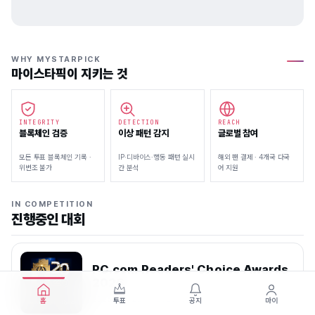
WHY MYSTARPICK
마이스타픽이 지키는 것
INTEGRITY
DETECTION
REACH
블록체인 검증
이상 패턴 감지
글로벌 참여
모든 투표 블록체인 기록 ·
IP·디바이스·행동 패턴 실시
해외 팬 결제 · 4개국 다국
위변조 불가
간 분석
어 지원
IN COMPETITION
진행중인 대회
PC.com Readers' Choice Awards
2026
2026.07.22 — 2026.08.10
홈
투표
공지
마이