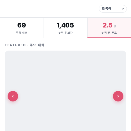
69
1,405
2.5
M
주최 대회
누적 후보자
누적 팬 투표
FEATURED · 주요 대회