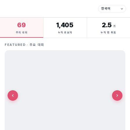
69
1,405
2.5
M
주최 대회
누적 후보자
누적 팬 투표
FEATURED · 주요 대회