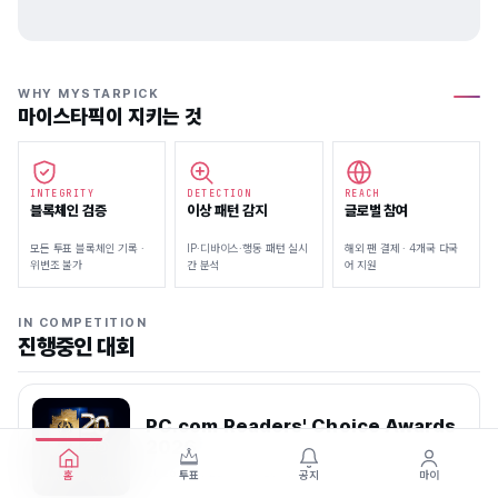
WHY MYSTARPICK
마이스타픽이 지키는 것
INTEGRITY
DETECTION
REACH
블록체인 검증
이상 패턴 감지
글로벌 참여
모든 투표 블록체인 기록 ·
IP·디바이스·행동 패턴 실시
해외 팬 결제 · 4개국 다국
위변조 불가
간 분석
어 지원
IN COMPETITION
진행중인 대회
PC.com Readers' Choice Awards
2026
2026.07.22 — 2026.08.10
홈
투표
공지
마이