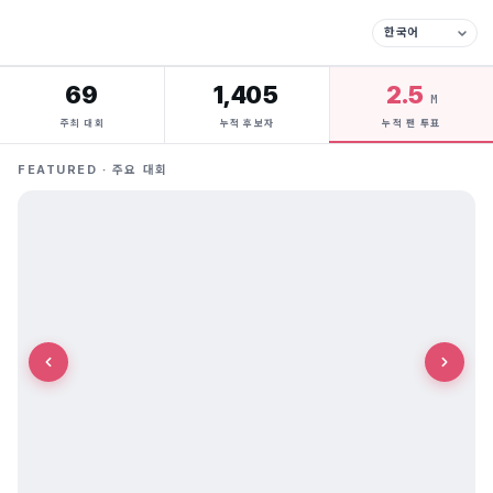
69
1,405
2.5
M
주최 대회
누적 후보자
누적 팬 투표
FEATURED · 주요 대회