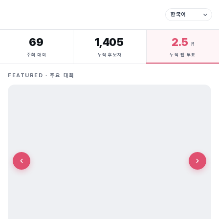
69
1,405
2.5
M
주최 대회
누적 후보자
누적 팬 투표
FEATURED · 주요 대회