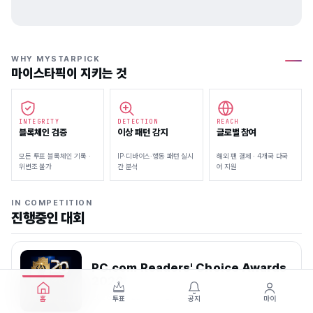
WHY MYSTARPICK
마이스타픽이 지키는 것
INTEGRITY
DETECTION
REACH
블록체인 검증
이상 패턴 감지
글로벌 참여
모든 투표 블록체인 기록 ·
IP·디바이스·행동 패턴 실시
해외 팬 결제 · 4개국 다국
위변조 불가
간 분석
어 지원
IN COMPETITION
진행중인 대회
PC.com Readers' Choice Awards
2026
2026.07.22 — 2026.08.10
홈
투표
공지
마이