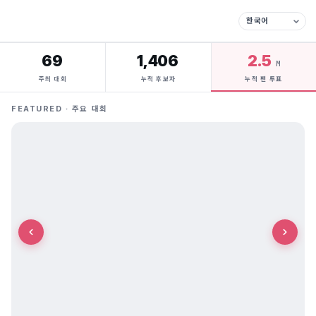
69
1,406
2.5
M
주최 대회
누적 후보자
누적 팬 투표
FEATURED · 주요 대회